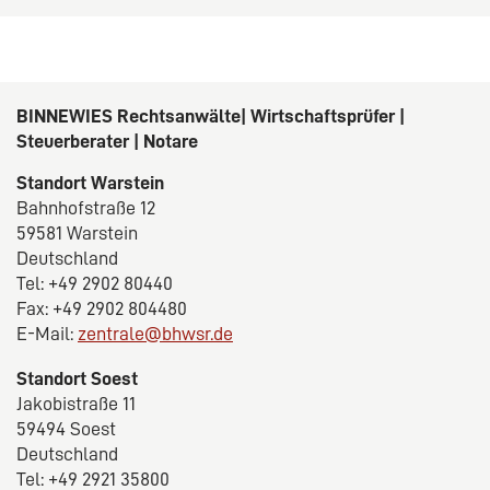
BINNEWIES Rechtsanwälte| Wirtschaftsprüfer |
Steuerberater | Notare
Standort Warstein
Bahnhofstraße 12
59581 Warstein
Deutschland
Tel: +49 2902 80440
Fax: +49 2902 804480
E-Mail:
zentrale@bhwsr.de
Standort Soest
Jakobistraße 11
59494 Soest
Deutschland
Tel: +49 2921 35800