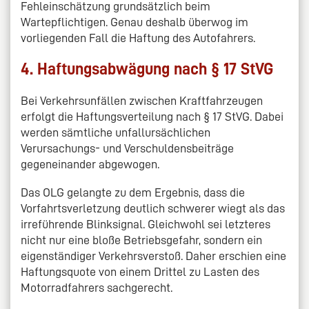
Fehleinschätzung grundsätzlich beim
Wartepflichtigen. Genau deshalb überwog im
vorliegenden Fall die Haftung des Autofahrers.
4. Haftungsabwägung nach § 17 StVG
Bei Verkehrsunfällen zwischen Kraftfahrzeugen
erfolgt die Haftungsverteilung nach § 17 StVG. Dabei
werden sämtliche unfallursächlichen
Verursachungs- und Verschuldensbeiträge
gegeneinander abgewogen.
Das OLG gelangte zu dem Ergebnis, dass die
Vorfahrtsverletzung deutlich schwerer wiegt als das
irreführende Blinksignal. Gleichwohl sei letzteres
nicht nur eine bloße Betriebsgefahr, sondern ein
eigenständiger Verkehrsverstoß. Daher erschien eine
Haftungsquote von einem Drittel zu Lasten des
Motorradfahrers sachgerecht.