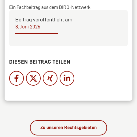
Ein Fachbeitrag aus dem DIRO-Netzwerk
Beitrag veröffentlicht am
8. Juni 2026
DIESEN BEITRAG TEILEN
Zu unseren Rechtsgebieten