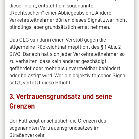
dieser nicht, entsteht ein sogenannter
„Rechtsschein“ einer Abbiegeabsicht. Andere
Verkehrsteilnehmer dürfen dieses Signal zwar nicht
blindlings, aber grundsätzlich ernst nehmen.
Das OLG sah darin einen Verstoß gegen die
allgemeine Rücksichtnahmepflicht des § 1 Abs. 2
StVO. Danach hat sich jeder Verkehrsteilnehmer so
zu verhalten, dass kein anderer geschädigt,
gefährdet oder mehr als unvermeidbar behindert
oder belästigt wird. Wer ein objektiv falsches Signal
setzt, verletzt diese Pflicht.
3. Vertrauensgrundsatz und seine
Grenzen
Der Fall zeigt anschaulich die Grenzen des
sogenannten Vertrauensgrundsatzes im
Straßenverkehr.