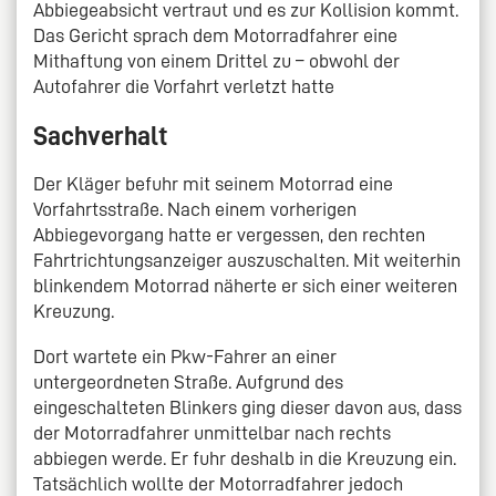
Abbiegeabsicht vertraut und es zur Kollision kommt.
Das Gericht sprach dem Motorradfahrer eine
Mithaftung von einem Drittel zu – obwohl der
Autofahrer die Vorfahrt verletzt hatte
Sachverhalt
Der Kläger befuhr mit seinem Motorrad eine
Vorfahrtsstraße. Nach einem vorherigen
Abbiegevorgang hatte er vergessen, den rechten
Fahrtrichtungsanzeiger auszuschalten. Mit weiterhin
blinkendem Motorrad näherte er sich einer weiteren
Kreuzung.
Dort wartete ein Pkw-Fahrer an einer
untergeordneten Straße. Aufgrund des
eingeschalteten Blinkers ging dieser davon aus, dass
der Motorradfahrer unmittelbar nach rechts
abbiegen werde. Er fuhr deshalb in die Kreuzung ein.
Tatsächlich wollte der Motorradfahrer jedoch