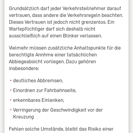
Grundsätzlich darf jeder Verkehrsteilnehmer darauf
vertrauen, dass andere die Verkehrsregeln beachten.
Dieses Vertrauen ist jedoch nicht grenzenlos. Ein
Wartepflichtiger darf sich deshalb nicht
ausschließlich auf einen Blinker verlassen.
Vielmehr müssen zusätzliche Anhaltspunkte für die
berechtigte Annhme einer tatsächlichen
Abbiegeabsicht vorliegen. Dazu gehören
insbesondere:
deutliches Abbremsen,
Einordnen zur Fahrbahnseite,
erkennbares Einlenken,
Verringerung der Geschwindigkeit vor der
Kreuzung
Fehlen solche Umstände, bleibt das Risiko einer