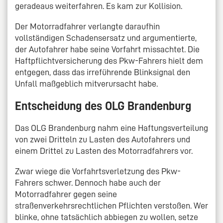
geradeaus weiterfahren. Es kam zur Kollision.
Der Motorradfahrer verlangte daraufhin
vollständigen Schadensersatz und argumentierte,
der Autofahrer habe seine Vorfahrt missachtet. Die
Haftpflichtversicherung des Pkw-Fahrers hielt dem
entgegen, dass das irreführende Blinksignal den
Unfall maßgeblich mitverursacht habe.
Entscheidung des OLG Brandenburg
Das OLG Brandenburg nahm eine Haftungsverteilung
von zwei Dritteln zu Lasten des Autofahrers und
einem Drittel zu Lasten des Motorradfahrers vor.
Zwar wiege die Vorfahrtsverletzung des Pkw-
Fahrers schwer. Dennoch habe auch der
Motorradfahrer gegen seine
straßenverkehrsrechtlichen Pflichten verstoßen. Wer
blinke, ohne tatsächlich abbiegen zu wollen, setze