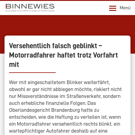
Menü
Versehentlich falsch geblinkt –
Motorradfahrer haftet trotz Vorfahrt
mit
Wer mit eingeschaltetem Blinker weiterfährt,
obwohl er gar nicht abbiegen möchte, riskiert nicht
nur Missverständnisse im Straßenverkehr, sondern
auch erhebliche finanzielle Folgen. Das
Oberlandesgericht Brandenburg hatte zu
entscheiden, wie die Haftung zu verteilen ist, wenn
ein Motorradfahrer versehentlich rechts blinkt, ein
wartepflichtiger Autofahrer deshalb auf eine