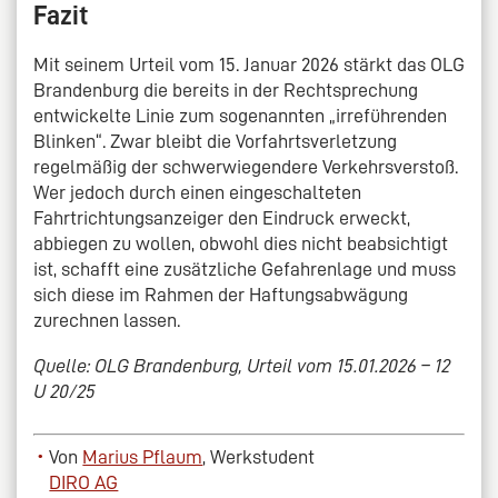
Fazit
Mit seinem Urteil vom 15. Januar 2026 stärkt das OLG
Brandenburg die bereits in der Rechtsprechung
entwickelte Linie zum sogenannten „irreführenden
Blinken“. Zwar bleibt die Vorfahrtsverletzung
regelmäßig der schwerwiegendere Verkehrsverstoß.
Wer jedoch durch einen eingeschalteten
Fahrtrichtungsanzeiger den Eindruck erweckt,
abbiegen zu wollen, obwohl dies nicht beabsichtigt
ist, schafft eine zusätzliche Gefahrenlage und muss
sich diese im Rahmen der Haftungsabwägung
zurechnen lassen.
Quelle: OLG Brandenburg, Urteil vom 15.01.2026 – 12
U 20/25
Von
Marius Pflaum
, Werkstudent
DIRO AG