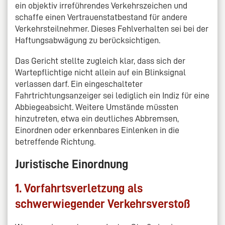
ein objektiv irreführendes Verkehrszeichen und
schaffe einen Vertrauenstatbestand für andere
Verkehrsteilnehmer. Dieses Fehlverhalten sei bei der
Haftungsabwägung zu berücksichtigen.
Das Gericht stellte zugleich klar, dass sich der
Wartepflichtige nicht allein auf ein Blinksignal
verlassen darf. Ein eingeschalteter
Fahrtrichtungsanzeiger sei lediglich ein Indiz für eine
Abbiegeabsicht. Weitere Umstände müssten
hinzutreten, etwa ein deutliches Abbremsen,
Einordnen oder erkennbares Einlenken in die
betreffende Richtung.
Juristische Einordnung
1. Vorfahrtsverletzung als
schwerwiegender Verkehrsverstoß