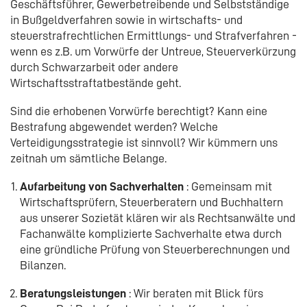
Geschäftsführer, Gewerbetreibende und Selbstständige
in Bußgeldverfahren sowie in wirtschafts- und
steuerstrafrechtlichen Ermittlungs- und Strafverfahren -
wenn es z.B. um Vorwürfe der Untreue, Steuerverkürzung
durch Schwarzarbeit oder andere
Wirtschaftsstraftatbestände geht.
Sind die erhobenen Vorwürfe berechtigt? Kann eine
Bestrafung abgewendet werden? Welche
Verteidigungsstrategie ist sinnvoll? Wir kümmern uns
zeitnah um sämtliche Belange.
Aufarbeitung von Sachverhalten
: Gemeinsam mit
Wirtschaftsprüfern, Steuerberatern und Buchhaltern
aus unserer Sozietät klären wir als Rechtsanwälte und
Fachanwälte komplizierte Sachverhalte etwa durch
eine gründliche Prüfung von Steuerberechnungen und
Bilanzen.
Beratungsleistungen
: Wir beraten mit Blick fürs