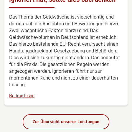
Das Thema der Geldwäsche ist vielschichtig und
damit auch die Ansichten und Bewertungen hierzu.
Zwei wesentliche Fakten hierzu sind: Das
Geldwäschevolumen in Deutschland ist erheblich.
Das hierzu bestehende EU-Recht verursacht einen
Handlungsdruck auf Gesetzgebung und Behörden.
Dies wird sich zukünftig nicht ändern. Das bedeutet
für die Praxis: Die gesetzlichen Regeln werden
angezogen werden. Ignorieren führt nur zur
momentanen Ruhe und nicht zu einer dauerhaften
Lösung.
Beitrag lesen
Zur Übersicht unserer Leistungen