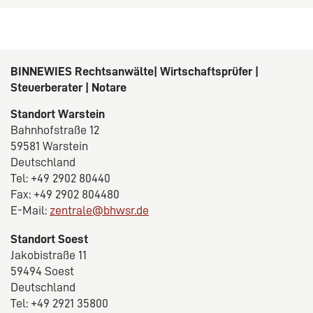
BINNEWIES Rechtsanwälte| Wirtschaftsprüfer |
Steuerberater | Notare
Standort Warstein
Bahnhofstraße 12
59581 Warstein
Deutschland
Tel: +49 2902 80440
Fax: +49 2902 804480
E-Mail:
zentrale@bhwsr.de
Standort Soest
Jakobistraße 11
59494 Soest
Deutschland
Tel: +49 2921 35800