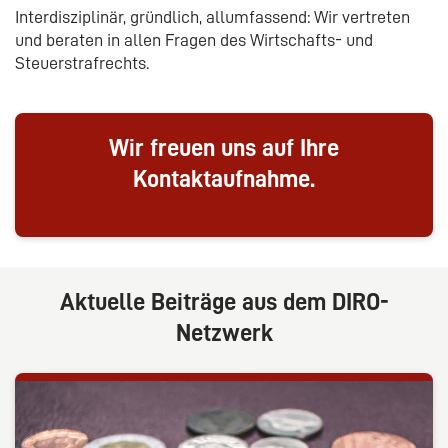
Interdisziplinär, gründlich, allumfassend: Wir vertreten
und beraten in allen Fragen des Wirtschafts- und
Steuerstrafrechts.
Wir freuen uns auf Ihre
Kontaktaufnahme.
Aktuelle Beiträge aus dem DIRO-
Netzwerk