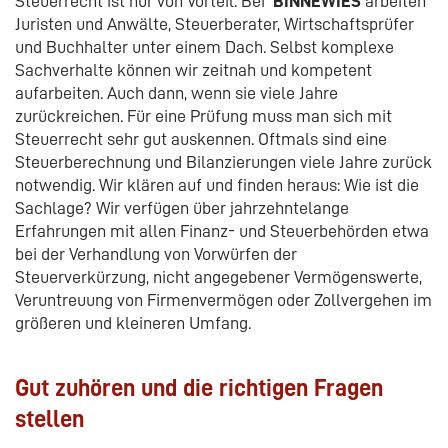
Steuerrecht ist nur von Vorteil. Bei
BINNEWIES
arbeiten
Juristen und Anwälte, Steuerberater, Wirtschaftsprüfer
und Buchhalter unter einem Dach. Selbst komplexe
Sachverhalte können wir zeitnah und kompetent
aufarbeiten. Auch dann, wenn sie viele Jahre
zurückreichen. Für eine Prüfung muss man sich mit
Steuerrecht sehr gut auskennen. Oftmals sind eine
Steuerberechnung und Bilanzierungen viele Jahre zurück
notwendig. Wir klären auf und finden heraus: Wie ist die
Sachlage? Wir verfügen über jahrzehntelange
Erfahrungen mit allen Finanz- und Steuerbehörden etwa
bei der Verhandlung von Vorwürfen der
Steuerverkürzung, nicht angegebener Vermögenswerte,
Veruntreuung von Firmenvermögen oder Zollvergehen im
größeren und kleineren Umfang.
Gut zuhören und die richtigen Fragen
stellen