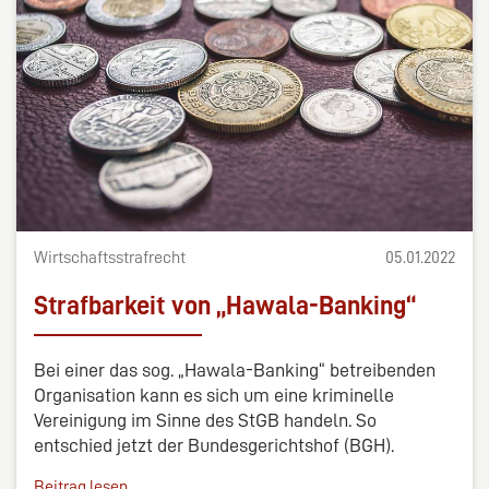
Wirtschaftsstrafrecht
05.01.2022
Strafbarkeit von „Hawala-Banking“
Bei einer das sog. „Hawala-Banking“ betreibenden
Organisation kann es sich um eine kriminelle
Vereinigung im Sinne des StGB handeln. So
entschied jetzt der Bundesgerichtshof (BGH).
Beitrag lesen