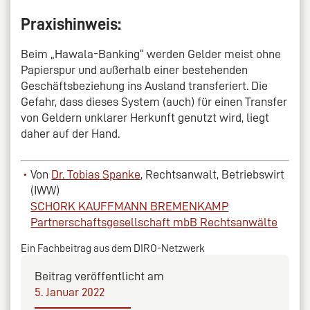
Praxishinweis:
Beim „Hawala-Banking“ werden Gelder meist ohne
Papierspur und außerhalb einer bestehenden
Geschäftsbeziehung ins Ausland transferiert. Die
Gefahr, dass dieses System (auch) für einen Transfer
von Geldern unklarer Herkunft genutzt wird, liegt
daher auf der Hand.
Von
Dr. Tobias Spanke
, Rechtsanwalt, Betriebswirt
(IWW)
SCHORK KAUFFMANN BREMENKAMP
Partnerschaftsgesellschaft mbB Rechtsanwälte
Ein Fachbeitrag aus dem DIRO-Netzwerk
Beitrag veröffentlicht am
5. Januar 2022