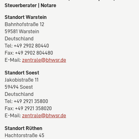
Steuerberater | Notare
Standort Warstein
Bahnhofstraße 12
59581 Warstein
Deutschland
Tel: +49 2902 80440
Fax: +49 2902 804480
E-Mail:
zentrale@bhwsr.de
Standort Soest
Jakobistraße 11
59494 Soest
Deutschland
Tel: +49 2921 35800
Fax: +49 2921 358020
E-Mail:
zentrale@bhwsr.de
Standort Rüthen
Hachtorstraße 45