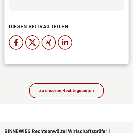
DIESEN BEITRAG TEILEN
Zu unseren Rechtsgebieten
BINNEWIES Rechtsanwälte| Wirtschaftsprüfer |