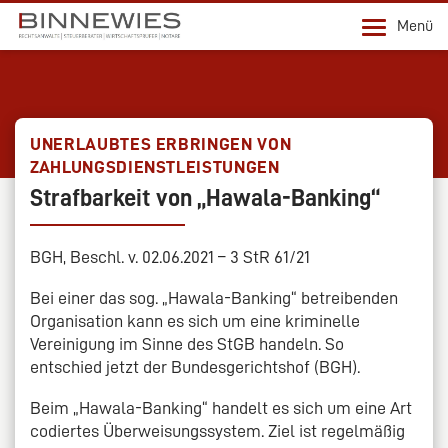
Menü
UNERLAUBTES ERBRINGEN VON
ZAHLUNGSDIENSTLEISTUNGEN
Strafbarkeit von „Hawala-Banking“
BGH, Beschl. v. 02.06.2021 – 3 StR 61/21
Bei einer das sog. „Hawala-Banking“ betreibenden
Organisation kann es sich um eine kriminelle
Vereinigung im Sinne des StGB handeln. So
entschied jetzt der Bundesgerichtshof (BGH).
Beim „Hawala-Banking“ handelt es sich um eine Art
codiertes Überweisungssystem. Ziel ist regelmäßig