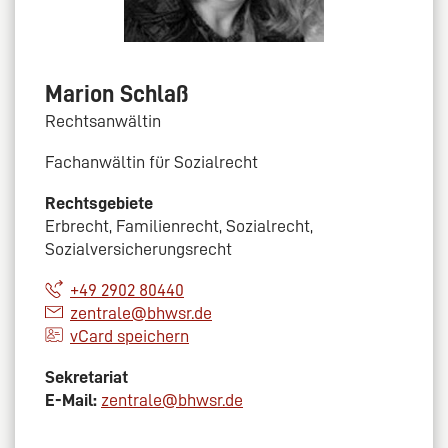
Marion Schlaß
Rechtsanwältin
Fachanwältin für Sozialrecht
Rechtsgebiete
Erbrecht, Familienrecht, Sozialrecht,
Sozialversicherungsrecht
+49 2902 80440
zentrale@bhwsr.de
vCard speichern
Sekretariat
E-Mail:
zentrale@bhwsr.de