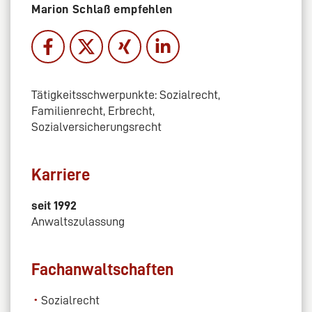
Marion Schlaß empfehlen
Tätigkeitsschwerpunkte: Sozialrecht,
Familienrecht, Erbrecht,
Sozialversicherungsrecht
Karriere
seit 1992
Anwaltszulassung
Fachanwaltschaften
Sozialrecht