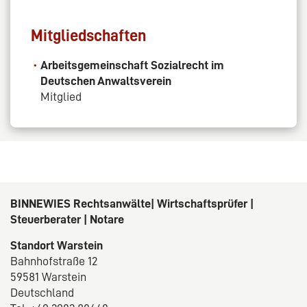
Mitgliedschaften
Arbeitsgemeinschaft Sozialrecht im
Deutschen Anwaltsverein
Mitglied
BINNEWIES Rechtsanwälte| Wirtschaftsprüfer |
Steuerberater | Notare
Standort Warstein
Bahnhofstraße 12
59581 Warstein
Deutschland