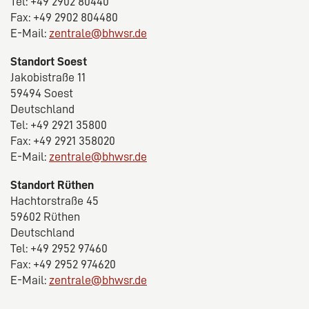
Tel: +49 2902 80440
Fax: +49 2902 804480
E-Mail:
zentrale@bhwsr.de
Standort Soest
Jakobistraße 11
59494 Soest
Deutschland
Tel: +49 2921 35800
Fax: +49 2921 358020
E-Mail:
zentrale@bhwsr.de
Standort Rüthen
Hachtorstraße 45
59602 Rüthen
Deutschland
Tel: +49 2952 97460
Fax: +49 2952 974620
E-Mail:
zentrale@bhwsr.de